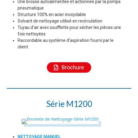
Une brosse autoalimentée et actionnée par la pompe
pneumatique
Structure 100% en acier inoxydable
Solvant de nettoyage utilisé en recirculation
Tuyau d’air avec soufflette pour sécher les pièces une
fois nettoyées
Raccordable au système d’aspiration fourni par le
client
Brochure
Série M1200
NETTOYAGE MANUEL