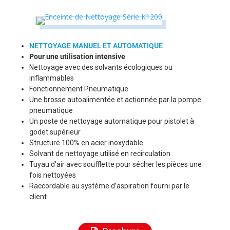
NETTOYAGE MANUEL ET AUTOMATIQUE
Pour une utilisation intensive
Nettoyage avec des solvants écologiques ou
inflammables
Fonctionnement Pneumatique
Une brosse autoalimentée et actionnée par la pompe
pneumatique
Un poste de nettoyage automatique pour pistolet à
godet supérieur
Structure 100% en acier inoxydable
Solvant de nettoyage utilisé en recirculation
Tuyau d’air avec soufflette pour sécher les pièces une
fois nettoyées
Raccordable au système d’aspiration fourni par le
client