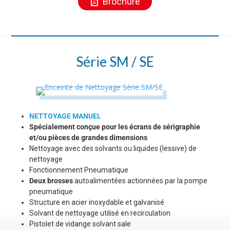
Brochure
Série SM / SE
NETTOYAGE MANUEL
Spécialement conçue pour les écrans de sérigraphie
et/ou pièces de grandes dimensions
Nettoyage avec des solvants ou liquides (lessive) de
nettoyage
Fonctionnement Pneumatique
Deux brosses
autoalimentées actionnées par la pompe
pneumatique
Structure en acier inoxydable et galvanisé
Solvant de nettoyage utilisé en recirculation
Pistolet de vidange solvant sale