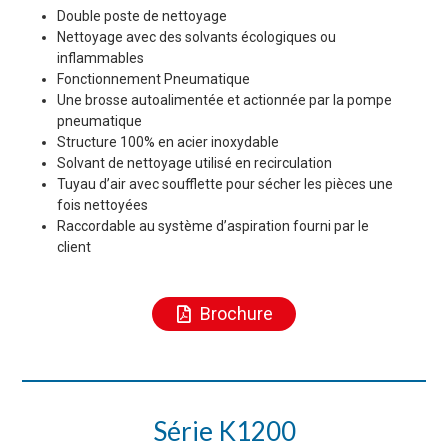
Double poste de nettoyage
Nettoyage avec des solvants écologiques ou
inflammables
Fonctionnement Pneumatique
Une brosse autoalimentée et actionnée par la pompe
pneumatique
Structure 100% en acier inoxydable
Solvant de nettoyage utilisé en recirculation
Tuyau d’air avec soufflette pour sécher les pièces une
fois nettoyées
Raccordable au système d’aspiration fourni par le
client
Brochure
Série K1200