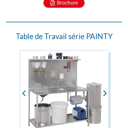
Brochure
Table de Travail série PAINTY