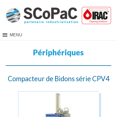
MENU
Périphériques
Compacteur de Bidons série CPV4