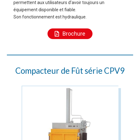
permettent aux utilisateurs d’avoir toujours un
équipement disponible et fiable.
Son fonctionnement est hydraulique.
Brochure
Compacteur de Fût série CPV9