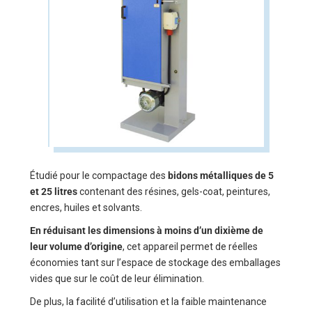
Étudié pour le compactage des
bidons métalliques de 5
et 25 litres
contenant des résines, gels-coat, peintures,
encres, huiles et solvants.
En réduisant les dimensions à moins d’un dixième de
leur volume d’origine
, cet appareil permet de réelles
économies tant sur l’espace de stockage des emballages
vides que sur le coût de leur élimination.
De plus, la facilité d’utilisation et la faible maintenance