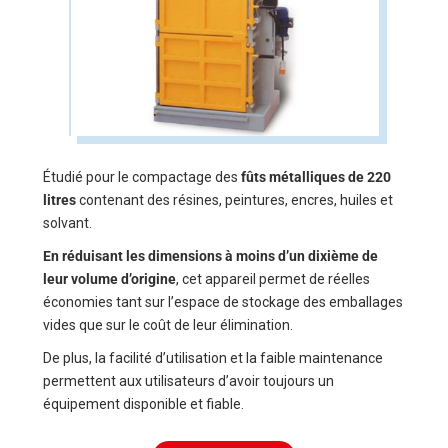
Étudié pour le compactage des
fûts métalliques de 220
litres
contenant des résines, peintures, encres, huiles et
solvant.
En réduisant les dimensions à moins d’un dixième de
leur volume d’origine
, cet appareil permet de réelles
économies tant sur l’espace de stockage des emballages
vides que sur le coût de leur élimination.
De plus, la facilité d’utilisation et la faible maintenance
permettent aux utilisateurs d’avoir toujours un
équipement disponible et fiable.