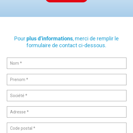
Pour
plus d’informations
, merci de remplir le
formulaire de contact ci-dessous.