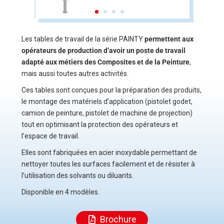
Les tables de travail de la série PAINTY
permettent aux
opérateurs de production d’avoir un poste de travail
adapté aux métiers des Composites et de la Peinture
,
mais aussi toutes autres activités.
Ces tables sont conçues pour la préparation des produits,
le montage des matériels d’application (pistolet godet,
camion de peinture, pistolet de machine de projection)
tout en optimisant la protection des opérateurs et
l’espace de travail.
Elles sont fabriquées en acier inoxydable permettant de
nettoyer toutes les surfaces facilement et de résister à
l’utilisation des solvants ou diluants.
Disponible en 4 modèles.
Brochure