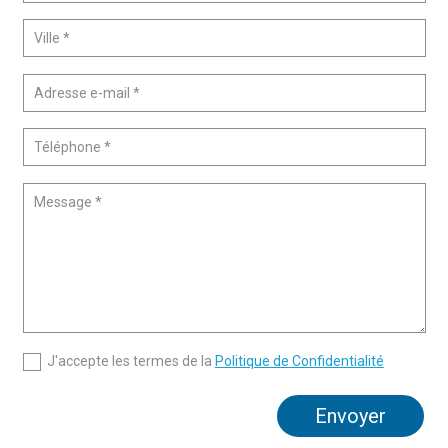
J'accepte les termes de la
Politique de Confidentialité
Envoyer